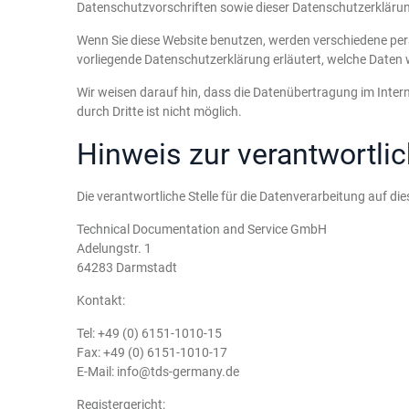
Datenschutzvorschriften sowie dieser Datenschutzerkläru
Wenn Sie diese Website benutzen, werden verschiedene per
vorliegende Datenschutzerklärung erläutert, welche Daten 
Wir weisen darauf hin, dass die Datenübertragung im Intern
durch Dritte ist nicht möglich.
Hinweis zur verantwortlic
Die verantwortliche Stelle für die Datenverarbeitung auf dies
Technical Documentation and Service GmbH
Adelungstr. 1
64283 Darmstadt
Kontakt:
Tel: +49 (0) 6151-1010-15
Fax: +49 (0) 6151-1010-17
E-Mail: info@tds-germany.de
Registergericht: