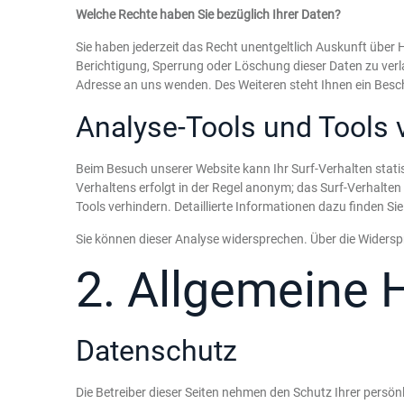
Welche Rechte haben Sie bezüglich Ihrer Daten?
Sie haben jederzeit das Recht unentgeltlich Auskunft übe
Berichtigung, Sperrung oder Löschung dieser Daten zu ver
Adresse an uns wenden. Des Weiteren steht Ihnen ein Besc
Analyse-Tools und Tools v
Beim Besuch unserer Website kann Ihr Surf-Verhalten stat
Verhaltens erfolgt in der Regel anonym; das Surf-Verhalte
Tools verhindern. Detaillierte Informationen dazu finden Si
Sie können dieser Analyse widersprechen. Über die Widersp
2. Allgemeine 
Datenschutz
Die Betreiber dieser Seiten nehmen den Schutz Ihrer persö