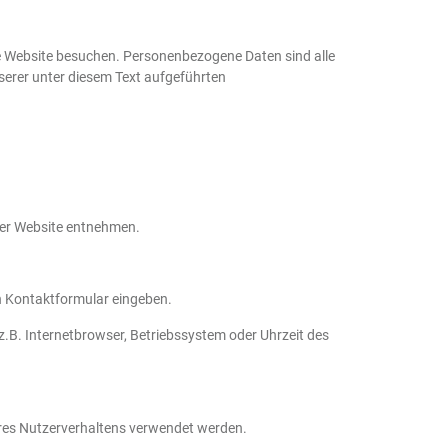
e Website besuchen. Personenbezogene Daten sind alle
serer unter diesem Text aufgeführten
ser Website entnehmen.
in Kontaktformular eingeben.
.B. Internetbrowser, Betriebssystem oder Uhrzeit des
Ihres Nutzerverhaltens verwendet werden.