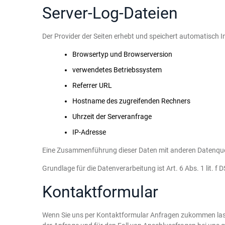
Server-Log-Dateien
Der Provider der Seiten erhebt und speichert automatisch I
Browsertyp und Browserversion
verwendetes Betriebssystem
Referrer URL
Hostname des zugreifenden Rechners
Uhrzeit der Serveranfrage
IP-Adresse
Eine Zusammenführung dieser Daten mit anderen Datenque
Grundlage für die Datenverarbeitung ist Art. 6 Abs. 1 lit. 
Kontaktformular
Wenn Sie uns per Kontaktformular Anfragen zukommen las