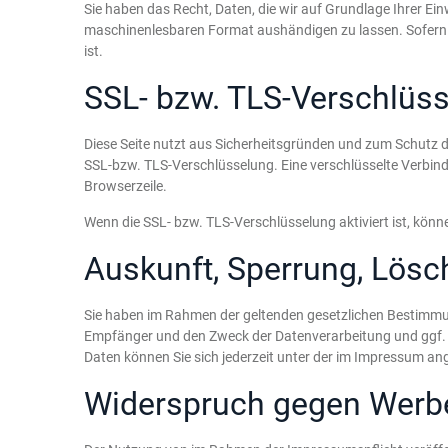
Sie haben das Recht, Daten, die wir auf Grundlage Ihrer Einw
maschinenlesbaren Format aushändigen zu lassen. Sofern Si
ist.
SSL- bzw. TLS-Verschlüs
Diese Seite nutzt aus Sicherheitsgründen und zum Schutz de
SSL-bzw. TLS-Verschlüsselung. Eine verschlüsselte Verbindu
Browserzeile.
Wenn die SSL- bzw. TLS-Verschlüsselung aktiviert ist, könne
Auskunft, Sperrung, Lös
Sie haben im Rahmen der geltenden gesetzlichen Bestimmun
Empfänger und den Zweck der Datenverarbeitung und ggf. 
Daten können Sie sich jederzeit unter der im Impressum 
Widerspruch gegen Werb