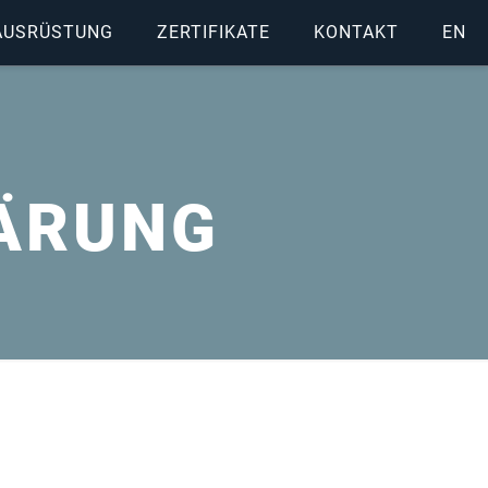
AUSRÜSTUNG
ZERTIFIKATE
KONTAKT
EN
ÄRUNG