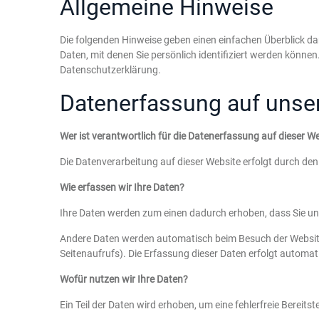
Allgemeine Hinweise
Die folgenden Hinweise geben einen einfachen Überblick d
Daten, mit denen Sie persönlich identifiziert werden kön
Datenschutzerklärung.
Datenerfassung auf unse
Wer ist verantwortlich für die Datenerfassung auf dieser W
Die Datenverarbeitung auf dieser Website erfolgt durch d
Wie erfassen wir Ihre Daten?
Ihre Daten werden zum einen dadurch erhoben, dass Sie uns 
Andere Daten werden automatisch beim Besuch der Website d
Seitenaufrufs). Die Erfassung dieser Daten erfolgt automat
Wofür nutzen wir Ihre Daten?
Ein Teil der Daten wird erhoben, um eine fehlerfreie Berei