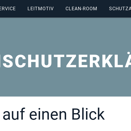
ERVICE
LEITMOTIV
CLEAN-ROOM
SCHUTZ
NSCHUTZERKL
auf einen Blick