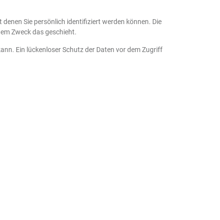
enen Sie persönlich identifiziert werden können. Die
chem Zweck das geschieht.
ann. Ein lückenloser Schutz der Daten vor dem Zugriff